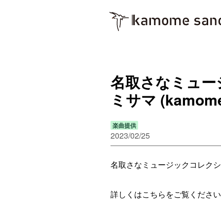
名取さなミュージ
ミサマ (kamome
楽曲提供
2023/02/25
名取さなミュージックコレクション V
詳しくはこちらをご覧ください