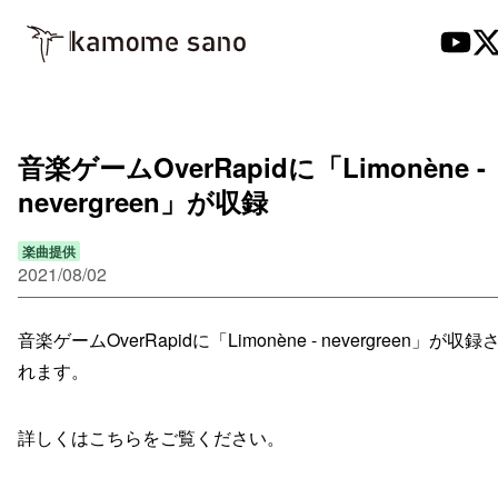
音楽ゲームOverRapidに「Limonène -
nevergreen」が収録
楽曲提供
2021/08/02
音楽ゲームOverRapidに「Limonène - nevergreen」が収録
れます。
詳しくはこちらをご覧ください。