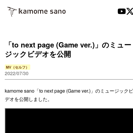
「to next page (Game ver.)」のミュー
ジックビデオを公開
MV（セルフ）
2022/07/30
kamome sano「to next page (Game ver.)」のミュージック
デオを公開しました。