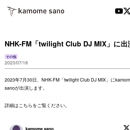
NHK-FM「twilight Club DJ MIX」に
その他
2023/07/18
2023年7月30日、NHK-FM「twilight Club DJ MIX」にkamo
sanoが出演します。
詳細はこちらをご覧ください。
kamome sano