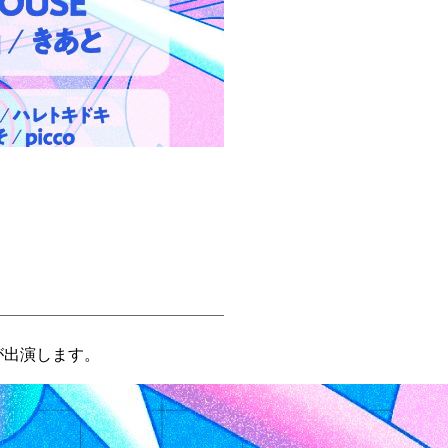
oが出演します。