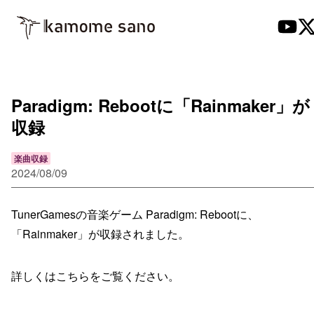
Paradigm: Rebootに「Rainmaker」が
収録
楽曲収録
2024/08/09
TunerGamesの音楽ゲーム Paradigm: Rebootに、
「Rainmaker」が収録されました。
詳しくはこちらをご覧ください。