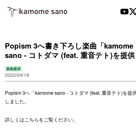
Popism 3へ書き下ろし楽曲「kamome
sano - コトダマ (feat. 重音テト)を提供
楽曲提供
2022/04/18
Popism 3へ「kamome sano - コトダマ (feat. 重音テト)を提
しました。
詳しくはこちらをご覧ください。