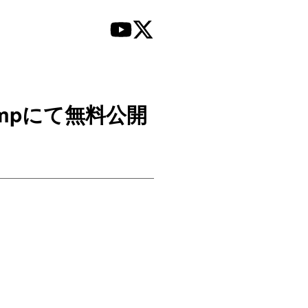
dcampにて無料公開