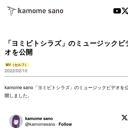
「ヨミビトシラズ」のミュージックビ
オを公開
MV（セルフ）
2022/02/10
kamome sano「ヨミビトシラズ」のミュージックビデオを
開しました。
kamome sano
@
kamomesano
·
Follow