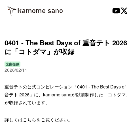
0401 - The Best Days of 重音テト 2026
に「コトダマ」が収録
楽曲提供
2026/02/11
重音テトの公式コンピレーション「0401 - The Best Days of
音テト 2026」に、kamome sanoが以前制作した「コトダマ
が収録されています。
詳しくはこちらをご覧ください。