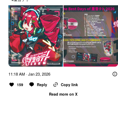
11:18 AM · Jan 23, 2026
159
Reply
Copy link
Read more on X