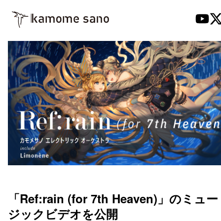
「Ref:rain (for 7th Heaven)」のミュー
ジックビデオを公開