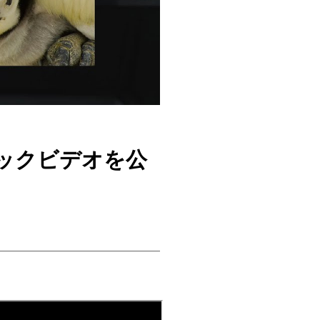
ュージックビデオを公