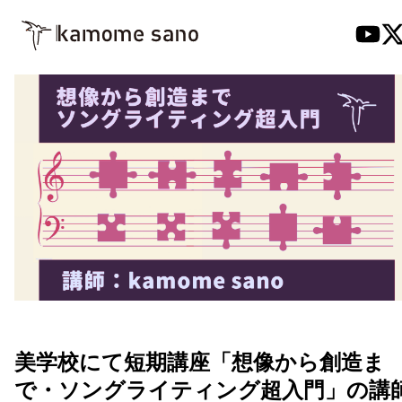
美学校にて短期講座「想像から創造ま
で・ソングライティング超入門」の講