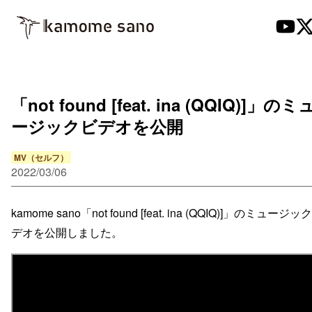
「not found [feat. ina (QQIQ)]」のミ
ージックビデオを公開
MV（セルフ）
2022/03/06
kamome sano「not found [feat. ina (QQIQ)]」のミュージッ
デオを公開しました。